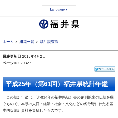
Language
▼
ホーム
＞
組織一覧
＞
統計調査課
最終更新日
2015年4月2日
ページID
029327
平成25年（第61回）福井県統計年鑑
この統計年鑑は、明治14年の福井県統計書の創刊以来の伝統を継
ぐもので、本県の人口・経済・社会・文化などの各分野にわたる基
本的な統計資料を集録したものです。