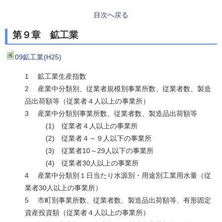
目次へ戻る
第９章 鉱工業
09鉱工業(H25)
1 鉱工業生産指数
2 産業中分類別、従業者規模別事業所数、従業者数、製造
品出荷額等（従業者４人以上の事業所）
3 産業中分類別事業所数、従業者数、製造品出荷額等
(1) 従業者４人以上の事業所
(2) 従業者４～９人以下の事業所
(3) 従業者10～29人以下の事業所
(4) 従業者30人以上の事業所
4 産業中分類別１日当たり水源別・用途別工業用水量（従
業者30人以上の事業所）
5 市町別事業所数、従業者数、製造品出荷額等、有形固定
資産投資額（従業者４人以上の事業所）