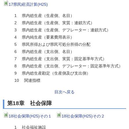
17県民経済計算(H25)
1 県内総生産（生産側、名目）
2 県内総生産（生産側、実質：連鎖方式）
3 県内総生産（生産側、デフレーター：連鎖方式）
4 県内純生産（要素費用表示）
5 県民所得および県民可処分所得の分配
6 県内総生産（支出側、名目）
7 県内総生産（支出側、実質：固定基準年方式）
8 県内総生産（支出側、デフレーター：固定基準年方式）
9 県内総生産勘定（生産側及び支出側）
10 関連指標
目次へ戻る
第18章 社会保障
18社会保障(H25)その１
18社会保障(H25)その２
1 社会福祉施設