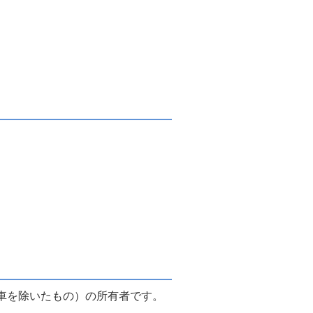
車を除いたもの）の所有者です。