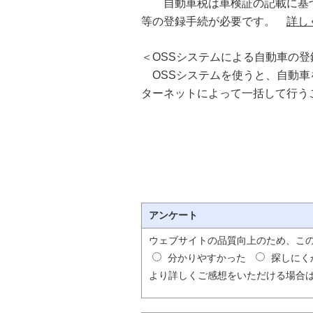
自動車税は車検証の記載に基づ
等の登録手続が必要です。
詳し
＜OSSシステムによる自動車の登
OSSシステムを使うと、自動車
ターネットによって一括して行
アンケート
ウェブサイトの品質向上のため、こ
分かりやすかった
探しにく
より詳しくご感想をいただける場合