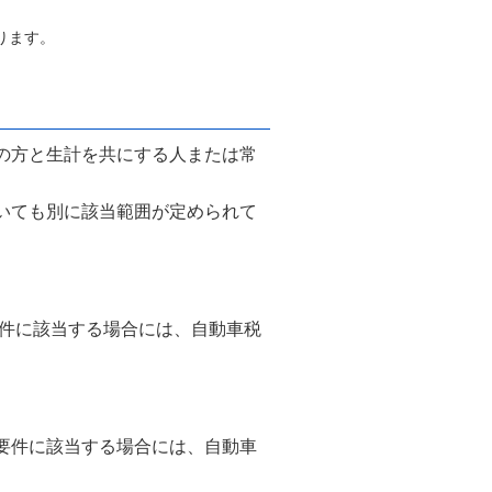
なります。
の方と生計を共にする人または常
いても別に該当範囲が定められて
件に該当する場合には、自動車税
要件に該当する場合には、自動車