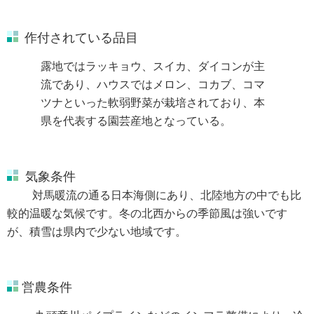
作付されている品目
露地ではラッキョウ、スイカ、ダイコンが主
流であり、ハウスではメロン、コカブ、コマ
ツナといった軟弱野菜が栽培されており、本
県を代表する園芸産地となっている。
気象条件
対馬暖流の通る日本海側にあり、北陸地方の中でも比
較的温暖な気候です。冬の北西からの季節風は強いです
が、積雪は県内で少ない地域です。
営農条件