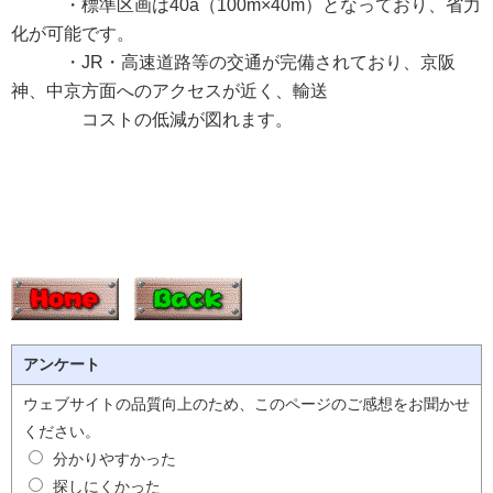
・標準区画は40a（100m×40m）となっており、省力
化が可能です。
・JR・高速道路等の交通が完備されており、京阪
神、中京方面へのアクセスが近く、輸送
コストの低減が図れます。
アンケート
ウェブサイトの品質向上のため、このページのご感想をお聞かせ
ください。
分かりやすかった
探しにくかった