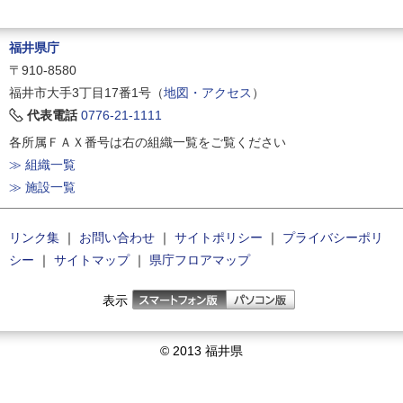
福井県庁
〒910-8580
福井市大手3丁目17番1号（
地図・アクセス
）
代表電話
0776-21-1111
各所属ＦＡＸ番号は右の組織一覧をご覧ください
≫ 組織一覧
≫ 施設一覧
リンク集
｜
お問い合わせ
｜
サイトポリシー
｜
プライバシーポリ
シー
｜
サイトマップ
｜
県庁フロアマップ
表示
© 2013 福井県