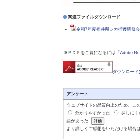
関連ファイルダウンロード
令和7年度福井県シカ捕獲研修会
※ＰＤＦをご覧になるには「
Adobe 
ダウンロード
アンケート
ウェブサイトの品質向上のため、こ
分かりやすかった
探しにく
語があった
より詳しくご感想をいただける場合