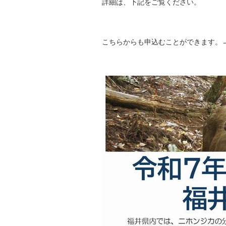
詳細は、下記をご覧ください。
自然
こちらからも申込むことができます