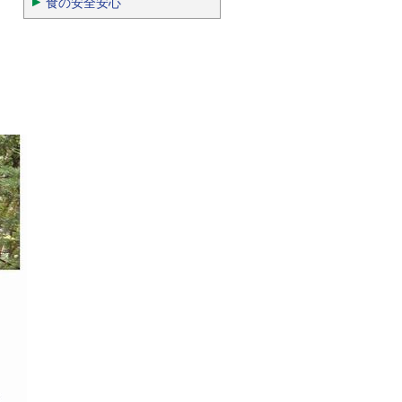
食の安全安心