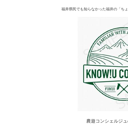
福井県民でも知らなかった福井の「ちょ
農遊コンシェルジュ