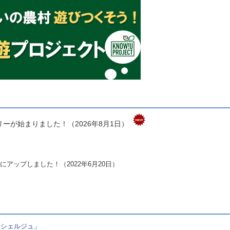
ーが始まりました！（2026年8月1日）
にアップしました！（2022年6月20日）
ンシェルジュ」