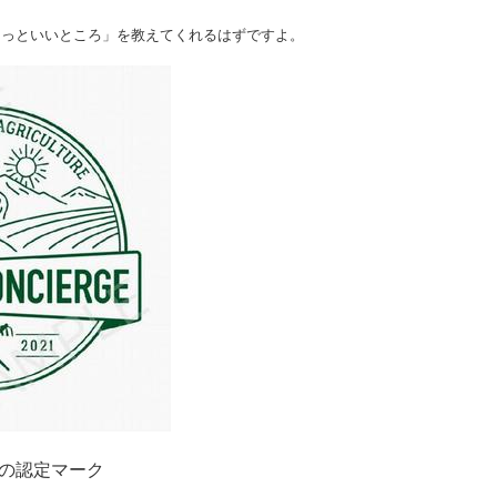
っといいところ」を教えてくれるはずですよ。
の認定マーク