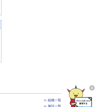
≫ 組織一覧
≫ 施設一覧