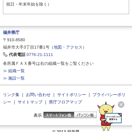
祝日・年末年始を除く）
福井県庁
〒910-8580
福井市大手3丁目17番1号（
地図・アクセス
）
代表電話
0776-21-1111
各所属ＦＡＸ番号は右の組織一覧をご覧ください
≫ 組織一覧
≫ 施設一覧
リンク集
｜
お問い合わせ
｜
サイトポリシー
｜
プライバシーポリ
シー
｜
サイトマップ
｜
県庁フロアマップ
表示
© 2013 福井県