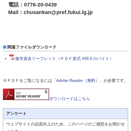
電話：0776-20-0439
Mail：chusankan@pref.fukui.lg.jp
関連ファイルダウンロード
修学資金リーフレット（ＰＤＦ形式 495キロバイト）
※ＰＤＦをご覧になるには「
Adobe Reader（無料）
」が必要です。
ダウンロードはこちら
アンケート
ウェブサイトの品質向上のため、このページのご感想をお聞かせ