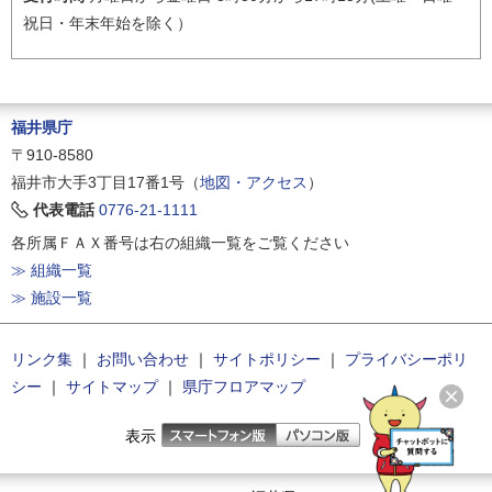
祝日・年末年始を除く）
福井県庁
〒910-8580
福井市大手3丁目17番1号（
地図・アクセス
）
代表電話
0776-21-1111
各所属ＦＡＸ番号は右の組織一覧をご覧ください
≫ 組織一覧
≫ 施設一覧
リンク集
｜
お問い合わせ
｜
サイトポリシー
｜
プライバシーポリ
シー
｜
サイトマップ
｜
県庁フロアマップ
表示