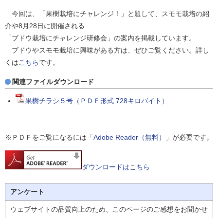
今回は、「果樹栽培にチャレンジ！」と題して、スモモ栽培の紹
介や8月28日に開催される
「ブドウ栽培にチャレンジ研修会」の案内を掲載しています。
ブドウやスモモ栽培に興味がある方は、ぜひご覧ください。詳し
くは
こちら
です。
関連ファイルダウンロード
果樹チラシ５号（ＰＤＦ形式 728キロバイト）
※ＰＤＦをご覧になるには「
Adobe Reader（無料）
」が必要です。
ダウンロードはこちら
アンケート
ウェブサイトの品質向上のため、このページのご感想をお聞かせ