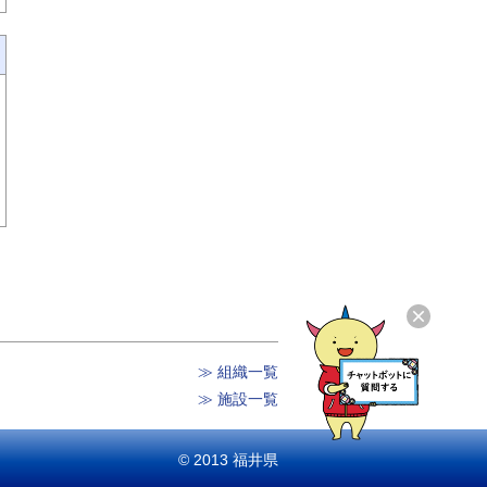
≫ 組織一覧
≫ 施設一覧
© 2013 福井県