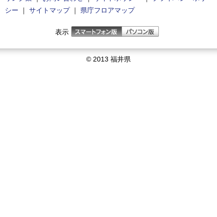
シー
｜
サイトマップ
｜
県庁フロアマップ
表示
© 2013 福井県