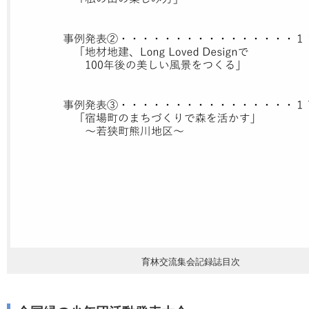
育林交流集会記録誌目次