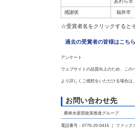
あわら市
感謝状
福井市
☆受賞者名をクリックすると
過去の受賞者の皆様はこち
アンケート
ウェブサイトの品質向上のため、この
より詳しくご感想をいただける場合は
お問い合わせ先
農林水産部政策推進グループ
電話番号：0776-20-0416 ｜ ファックス