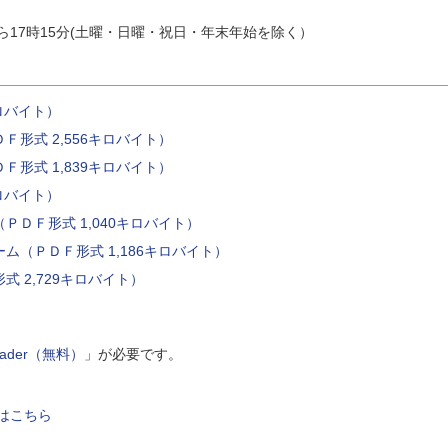
)
から17時15分(土曜・日曜・祝日・年末年始を除く）
ロバイト）
形式 2,556キロバイト）
形式 1,839キロバイト）
ロバイト）
ＤＦ形式 1,040キロバイト）
（ＰＤＦ形式 1,186キロバイト）
 2,729キロバイト）
Reader（無料）
」が必要です。
はこちら