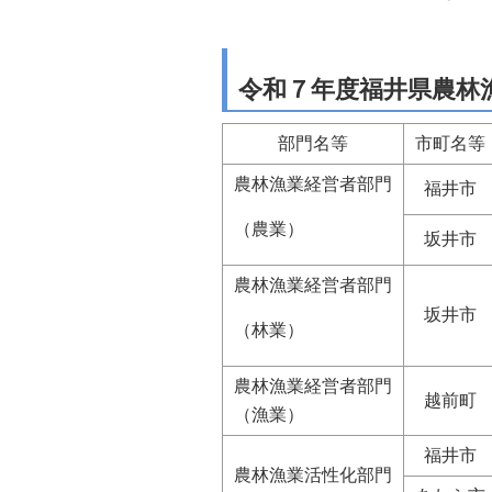
自然
令和７年度福井県農林
部門名等
市町名等
農林漁業経営者部門
福井市
（農業）
坂井市
農林漁業経営者部門
坂井市
（林業）
農林漁業経営者部門
越前町
（漁業）
福井市
農林漁業活性化部門