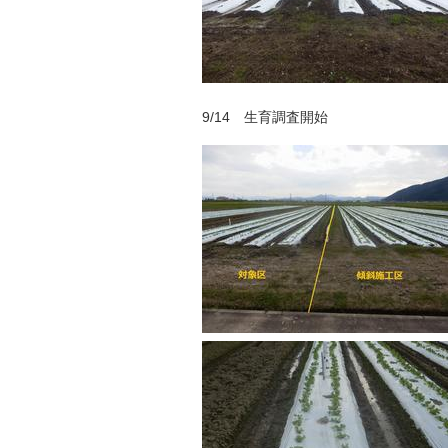
9/14 生育調査開始