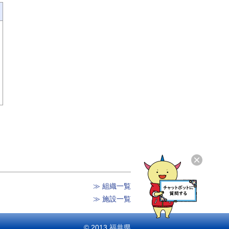
≫ 組織一覧
≫ 施設一覧
© 2013 福井県