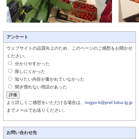
アンケート
ウェブサイトの品質向上のため、このページのご感想をお聞かせ
ください。
分かりやすかった
探しにくかった
知りたい内容が書かれていなかった
聞き慣れない用語があった
より詳しくご感想をいただける場合は、
nogyo-k@pref.fukui.lg.jp
までメールでお送りください。
お問い合わせ先