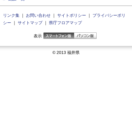
リンク集
｜
お問い合わせ
｜
サイトポリシー
｜
プライバシーポリ
シー
｜
サイトマップ
｜
県庁フロアマップ
表示
© 2013 福井県