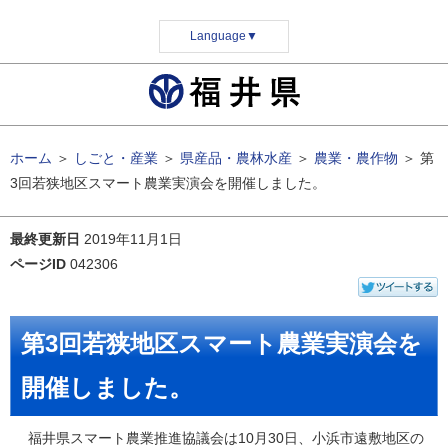
Language
▼
ホーム
＞
しごと・産業
＞
県産品・農林水産
＞
農業・農作物
＞
第
3回若狭地区スマート農業実演会を開催しました。
最終更新日
2019年11月1日
ページID
042306
第3回若狭地区スマート農業実演会を
開催しました。
福井県スマート農業推進協議会は10月30日、小浜市遠敷地区の