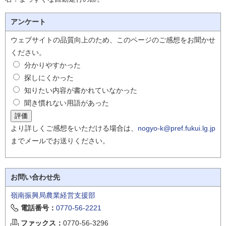
アンケート
ウェブサイトの品質向上のため、このページのご感想をお聞かせ
ください。
分かりやすかった
探しにくかった
知りたい内容が書かれていなかった
聞き慣れない用語があった
より詳しくご感想をいただける場合は、
nogyo-k@pref.fukui.lg.jp
までメールでお送りください。
お問い合わせ先
嶺南振興局農業経営支援部
電話番号：
0770-56-2221
ファックス：
0770-56-3296