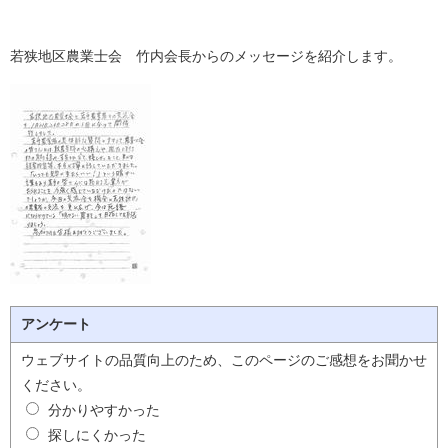
若狭地区農業士会 竹内会長からのメッセージを紹介します。
アンケート
ウェブサイトの品質向上のため、このページのご感想をお聞かせ
ください。
分かりやすかった
探しにくかった