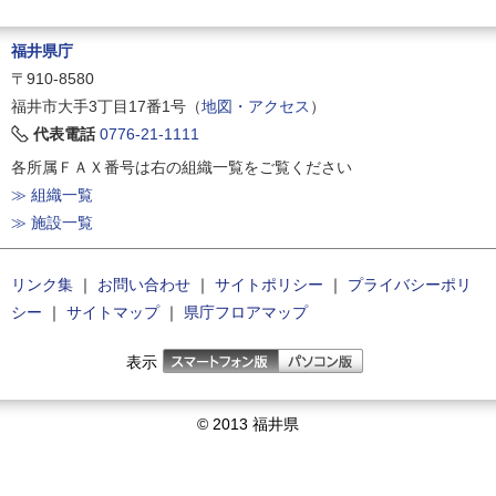
福井県庁
〒910-8580
福井市大手3丁目17番1号（
地図・アクセス
）
代表電話
0776-21-1111
各所属ＦＡＸ番号は右の組織一覧をご覧ください
≫ 組織一覧
≫ 施設一覧
リンク集
｜
お問い合わせ
｜
サイトポリシー
｜
プライバシーポリ
シー
｜
サイトマップ
｜
県庁フロアマップ
表示
© 2013 福井県