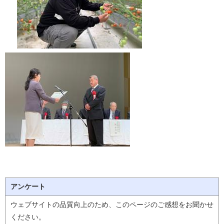
アンケート
ウェブサイトの品質向上のため、このページのご感想をお聞かせ
ください。