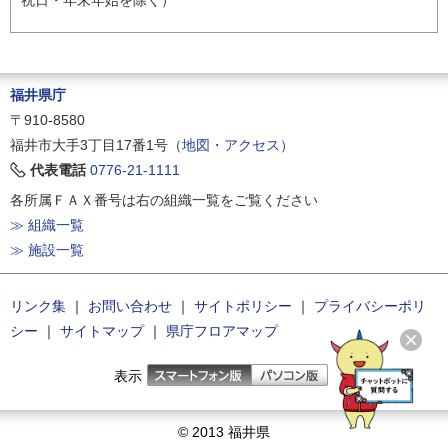
福井県庁
〒910-8580
福井市大手3丁目17番1号（
地図・アクセス
）
代表電話
0776-21-1111
各所属ＦＡＸ番号は右の組織一覧をご覧ください
≫ 組織一覧
≫ 施設一覧
リンク集
｜
お問い合わせ
｜
サイトポリシー
｜
プライバシーポリ
シー
｜
サイトマップ
｜
県庁フロアマップ
表示
© 2013 福井県