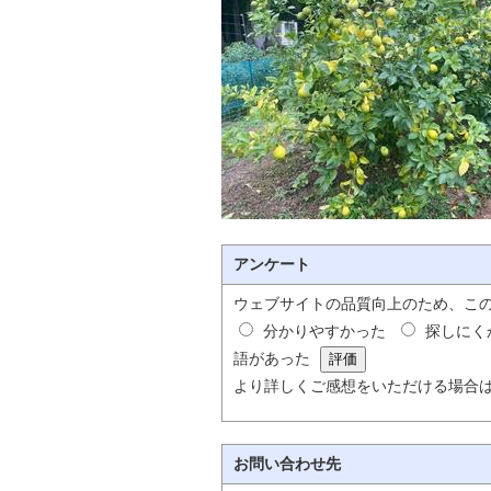
アンケート
ウェブサイトの品質向上のため、こ
分かりやすかった
探しにく
語があった
より詳しくご感想をいただける場合
お問い合わせ先