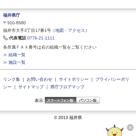
福井県庁
〒910-8580
福井市大手3丁目17番1号（
地図・アクセス
）
代表電話
0776-21-1111
各所属ＦＡＸ番号は右の組織一覧をご覧ください
≫ 組織一覧
≫ 施設一覧
リンク集
｜
お問い合わせ
｜
サイトポリシー
｜
プライバシーポリ
シー
｜
サイトマップ
｜
県庁フロアマップ
表示
© 2013 福井県