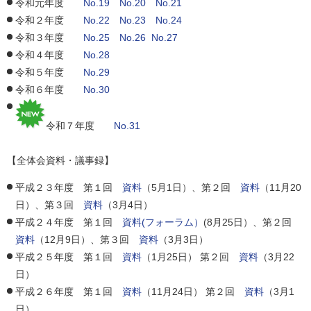
令和元年度
No.19
No.20
No.21
令和２年度
No.22
No.23
No.24
令和３年度
No.25
No.26
No.27
令和４年度
No.28
令和５年度
No.29
令和６年度
No.30
令和７年度
No.31
【全体会資料・議事録】
平成２３年度 第１回
資料
（5月1日）、第２回
資料
（11月20
日）、第３回
資料
（3月4日）
平成２４年度 第１回
資料(フォーラム）
(8月25日）、第２回
資料
（12月9日）、第３回
資料
（3月3日）
平成２５年度 第１回
資料
（1月25日） 第２回
資料
（3月22
日）
平成２６年度 第１回
資料
（11月24日） 第２回
資料
（3月1
日）