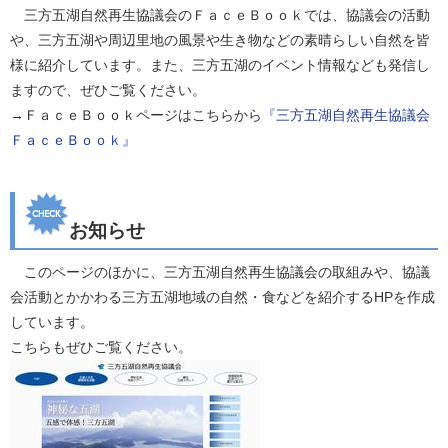
三方五湖自然再生協議会のＦａｃｅＢｏｏｋでは、協議会の活動
や、三方五湖や周辺里地の風景や生き物などの素晴らしい自然を皆
様に紹介しています。また、三方五湖のイベント情報なども発信し
ますので、ぜひご覧ください。
→ＦａｃｅＢｏｏｋページはこちらから
『三方五湖自然再生協議会
ＦａｃｅＢｏｏｋ』
お知らせ
このページのほかに、三方五湖自然再生協議会の取組みや、協議
会活動とかかわる三方五湖地域の自然・食などを紹介するHPを作成
しています。
こちらもぜひご覧ください。