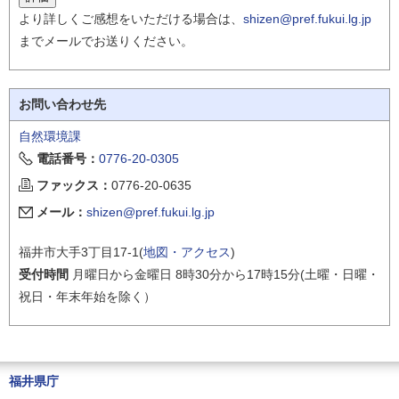
より詳しくご感想をいただける場合は、
shizen@pref.fukui.lg.jp
までメールでお送りください。
お問い合わせ先
自然環境課
電話番号：
0776-20-0305
ファックス：
0776-20-0635
メール：
shizen@pref.fukui.lg.jp
福井市大手3丁目17-1(
地図・アクセス
)
受付時間
月曜日から金曜日 8時30分から17時15分(土曜・日曜・
祝日・年末年始を除く）
福井県庁