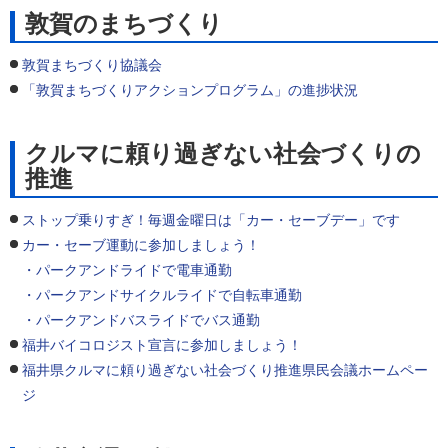
敦賀のまちづくり
敦賀まちづくり協議会
「敦賀まちづくりアクションプログラム」の進捗状況
クルマに頼り過ぎない社会づくりの
推進
ストップ乗りすぎ！毎週金曜日は「カー・セーブデー」です
カー・セーブ運動に参加しましょう！
・パークアンドライドで電車通勤
・パークアンドサイクルライドで自転車通勤
・パークアンドバスライドでバス通勤
福井バイコロジスト宣言に参加しましょう！
福井県クルマに頼り過ぎない社会づくり推進県民会議ホームペー
ジ