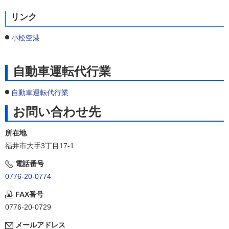
リンク
小松空港
自動車運転代行業
自動車運転代行業
お問い合わせ先
所在地
福井市大手3丁目17-1
電話番号
0776-20-0774
FAX番号
0776-20-0729
メールアドレス