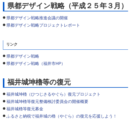
県都デザイン戦略（平成２５年３月）
県都デザイン戦略推進会議の開催
県都デザイン戦略プロジェクトレポート
リンク
県都デザイン戦略
県都デザイン戦略（福井市HP）
福井城坤櫓等の復元
福井城坤櫓（ひつじさるやぐら）復元プロジェクト
福井城坤櫓等復元整備検討委員会の開催概要
福井城櫓等復元募金
ふるさと納税で福井城の櫓（やぐら）の復元を応援しよう！