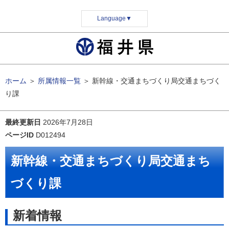
Language
▼
ホーム
＞
所属情報一覧
＞
新幹線・交通まちづくり局交通まちづく
り課
最終更新日
2026年7月28日
ページID
D012494
新幹線・交通まちづくり局交通まち
づくり課
新着情報