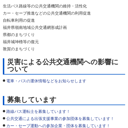
生活バス路線等の公共交通機関の維持・活性化
カー・セーブ推進などの公共交通機関の利用促進
自転車利用の促進
福井県嶺南地域公共交通網形成計画
県都のまちづくり
福井城坤櫓等の復元
敦賀のまちづくり
災害による公共交通機関への影響に
ついて
電車・バスの運休情報などをお知らせします
募集しています
路線バス運転士を募集しています！
公共交通による出張支援事業の参加団体を募集しています！
カー・セーブ運動への参加企業・団体を募集しています！