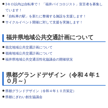
3キロ以内は自転車で！ 「福井バイコロジスト」宣言者を募集し
ています！
「自転車の駅」を新たに整備する施設を支援します！
サイクルイベント開催に対して支援を実施します！
福井県地域公共交通計画について
嶺北地域公共交通計画について
嶺南地域公共交通計画について
福井県地域公共交通活性化協議会の開催状況
県都グランドデザイン（令和４年１
０月～）
県都グランドデザイン（令和４年１０月策定）
県都にぎわい創生協議会