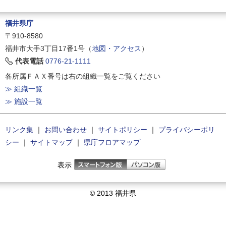
福井県庁
〒910-8580
福井市大手3丁目17番1号（
地図・アクセス
）
代表電話
0776-21-1111
各所属ＦＡＸ番号は右の組織一覧をご覧ください
≫ 組織一覧
≫ 施設一覧
リンク集
｜
お問い合わせ
｜
サイトポリシー
｜
プライバシーポリ
シー
｜
サイトマップ
｜
県庁フロアマップ
表示
© 2013 福井県