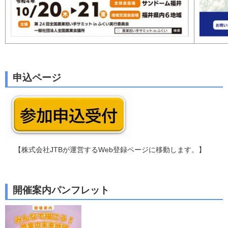
申込ページ
【株式会社JTBが運営するWeb登録ページに移動します。】
開催案内パンフレット