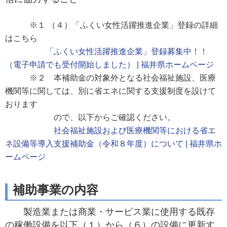
※１ （４）「ふくい女性活躍推進企業」登録の詳細
はこちら
「ふくい女性活躍推進企業」登録募集中！！
（電子申請でも受付開始しました） | 福井県ホームページ
※２ 本補助金の対象外となる社会福祉施設、医療
機関等に関しては、別に省エネに関する支援制度を設けて
おります
ので、以下からご確認ください。
社会福祉施設および医療機関等における省エ
ネ設備等導入支援補助金（令和８年度）について | 福井県ホ
ームページ
補助事業の内容
製造業または商業・サービス業に使用する既存
の稼働設備を以下（１）から（６）の設備に更新す