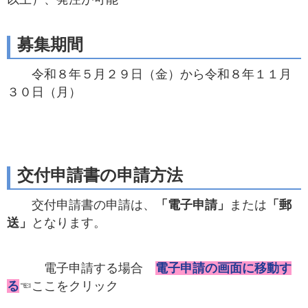
募集期間
令和８年５月２９日（金）から令和８年１１月
３０日（月）
交付申請書の申請方法
交付申請書の申請は、
「電子申請」
または
「郵
送」
となります。
電子申請する場合
電子申請の画面に移動す
る
☜ここをクリック