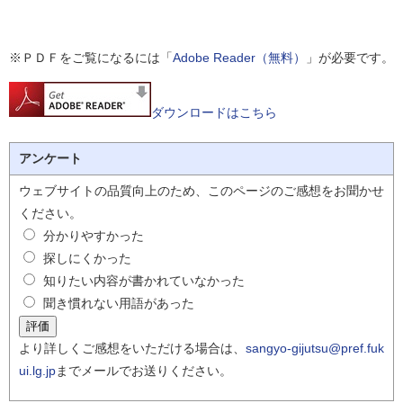
※ＰＤＦをご覧になるには「
Adobe Reader（無料）
」が必要です。
ダウンロードはこちら
アンケート
ウェブサイトの品質向上のため、このページのご感想をお聞かせ
ください。
分かりやすかった
探しにくかった
知りたい内容が書かれていなかった
聞き慣れない用語があった
より詳しくご感想をいただける場合は、
sangyo-gijutsu@pref.fuk
ui.lg.jp
までメールでお送りください。