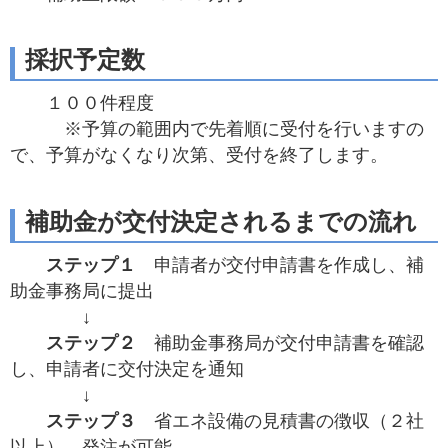
採択予定数
１００件程度
※予算の範囲内で先着順に受付を行いますの
で、予算がなくなり次第、受付を終了します。
補助金が交付決定されるまでの流れ
ステップ１
申請者が交付申請書を作成し、補
助金事務局に提出
↓
ステップ２
補助金事務局が交付申請書を確認
し、申請者に交付決定を通知
↓
ステップ３
省エネ設備の見積書の徴収（２社
以上）、発注が可能