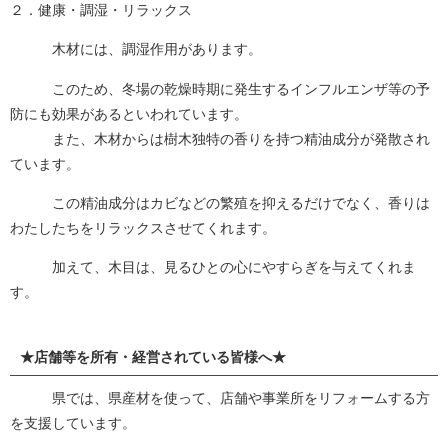
２．健康・調湿・リラックス
木材には、調湿作用があります。
このため、冬場の乾燥時期に発生するインフルエンザ等の予
防にも効果があるといわれています。
また、木材からは樹木独特の香りを持つ精油成分が発散され
ています。
この精油成分はカビなどの繁殖を抑えるだけでなく、香りは
わたしたちをリラックスさせてくれます。
加えて、木目は、見るひとの心にやすらぎを与えてくれま
す。
★店舗等を所有・経営されている皆様へ★
県では、県産材を使って、店舗や事業所をリフォームする方
を支援しています。