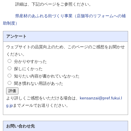
詳細は、下記のページをご参照ください。
県産材のあふれる街づくり事業（店舗等のリフォームへの補
助制度）
アンケート
ウェブサイトの品質向上のため、このページのご感想をお聞かせ
ください。
分かりやすかった
探しにくかった
知りたい内容が書かれていなかった
聞き慣れない用語があった
より詳しくご感想をいただける場合は、
kensanzai@pref.fukui.l
g.jp
までメールでお送りください。
お問い合わせ先