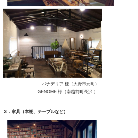
パナデリア 様（大野市元町）
GENOME 様（南越前町長沢 ）
３．家具（本棚、テーブルなど）