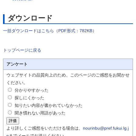
ダウンロード
一括ダウンロードはこちら（PDF形式：782KB）
トップページに戻る
アンケート
ウェブサイトの品質向上のため、このページのご感想をお聞かせ
ください。
分かりやすかった
探しにくかった
知りたい内容が書かれていなかった
聞き慣れない用語があった
より詳しくご感想をいただける場合は、
nourinbu@pref.fukui.lg.j
p
までメールでお送りください。