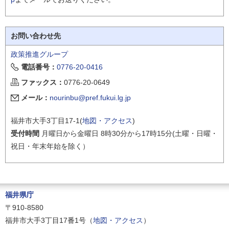
お問い合わせ先
政策推進グループ
電話番号：
0776-20-0416
ファックス：
0776-20-0649
メール：
nourinbu@pref.fukui.lg.jp
福井市大手3丁目17-1(
地図・アクセス
)
受付時間
月曜日から金曜日 8時30分から17時15分(土曜・日曜・
祝日・年末年始を除く）
福井県庁
〒910-8580
福井市大手3丁目17番1号（
地図・アクセス
）