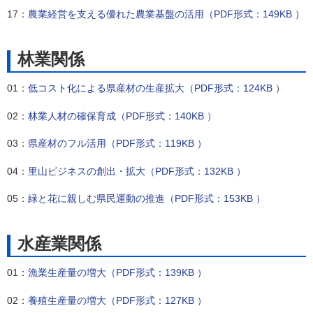
17：
農業経営を支える優れた農業基盤の活用（PDF形式：149KB ）
林業関係
01：
低コスト化による県産材の生産拡大（PDF形式：124KB ）
02：
林業人材の確保育成（PDF形式：140KB ）
03：
県産材のフル活用（PDF形式：119KB ）
04：
里山ビジネスの創出・拡大（PDF形式：132KB ）
05：
緑と花に親しむ県民運動の推進（PDF形式：153KB ）
水産業関係
01：
漁業生産量の増大（PDF形式：139KB ）
02：
養殖生産量の増大（PDF形式：127KB ）