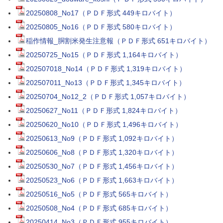
20250808_No17（ＰＤＦ形式 449キロバイト）
20250805_No16（ＰＤＦ形式 580キロバイト）
稲作情報_胴割米発生注意報（ＰＤＦ形式 651キロバイト）
20250725_No15（ＰＤＦ形式 1,164キロバイト）
202507018_No14（ＰＤＦ形式 1,319キロバイト）
202507011_No13（ＰＤＦ形式 1,345キロバイト）
20250704_No12_2（ＰＤＦ形式 1,057キロバイト）
20250627_No11（ＰＤＦ形式 1,824キロバイト）
20250620_No10（ＰＤＦ形式 1,496キロバイト）
20250613_No9（ＰＤＦ形式 1,092キロバイト）
20250606_No8（ＰＤＦ形式 1,320キロバイト）
20250530_No7（ＰＤＦ形式 1,456キロバイト）
20250523_No6（ＰＤＦ形式 1,663キロバイト）
20250516_No5（ＰＤＦ形式 565キロバイト）
20250508_No4（ＰＤＦ形式 685キロバイト）
20250414_No3（ＰＤＦ形式 955キロバイト）