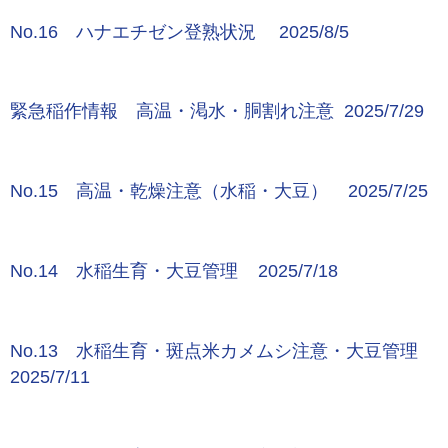
No.16 ハナエチゼン登熟状況 2025/8/5
緊急稲作情報 高温・渇水・胴割れ注意 2025/7/29
No.15 高温・乾燥注意（水稲・大豆） 2025/7/25
No.14 水稲生育・大豆管理 2025/7/18
No.13 水稲生育・斑点米カメムシ注意・大豆管理
2025/7/11