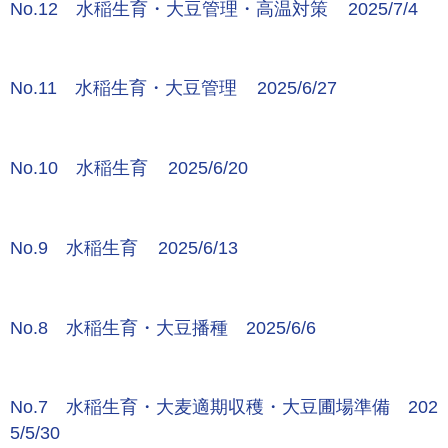
No.12 水稲生育・大豆管理・高温対策 2025/7/4
No.11 水稲生育・大豆管理 2025/6/27
No.10 水稲生育 2025/6/20
No.9 水稲生育 2025/6/13
No.8 水稲生育・大豆播種 2025/6/6
No.7 水稲生育・大麦適期収穫・大豆圃場準備 202
5/5/30