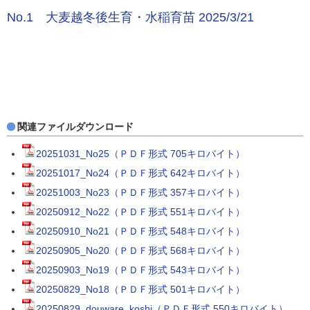
No.1 大麦越冬後生育・水稲育苗 2025/3/21
関連ファイルダウンロード
20251031_No25（ＰＤＦ形式 705キロバイト）
20251017_No24（ＰＤＦ形式 642キロバイト）
20251003_No23（ＰＤＦ形式 357キロバイト）
20250912_No22（ＰＤＦ形式 551キロバイト）
20250910_No21（ＰＤＦ形式 548キロバイト）
20250905_No20（ＰＤＦ形式 568キロバイト）
20250903_No19（ＰＤＦ形式 543キロバイト）
20250829_No18（ＰＤＦ形式 501キロバイト）
20250829_douware_koshi（ＰＤＦ形式 550キロバイト）