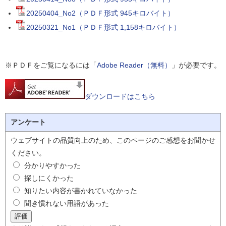
20250404_No2（ＰＤＦ形式 945キロバイト）
20250321_No1（ＰＤＦ形式 1,158キロバイト）
※ＰＤＦをご覧になるには「
Adobe Reader（無料）
」が必要です。
ダウンロードはこちら
アンケート
ウェブサイトの品質向上のため、このページのご感想をお聞かせ
ください。
分かりやすかった
探しにくかった
知りたい内容が書かれていなかった
聞き慣れない用語があった