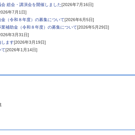
会 総会・講演会を開催しました
[2026年7月16日]
2026年7月1日]
助金（令和８年度）の募集について
[2026年6月5日]
事業補助金（令和８年度）の募集について
[2026年5月29日]
2026年3月31日]
内します
[2026年3月19日]
いて
[2026年1月14日]
進