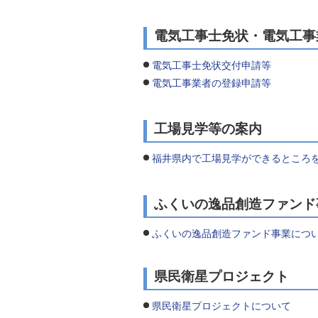
電気工事士免状・電気工事
電気工事士免状交付申請等
電気工事業者の登録申請等
工場見学等の案内
福井県内で工場見学ができるところ
ふくいの逸品創造ファンド
ふくいの逸品創造ファンド事業につ
県民衛星プロジェクト
県民衛星プロジェクトについて