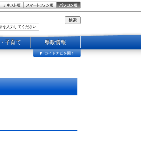
・子育て
県政情報
ガイドナビを開く