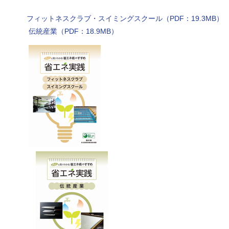
フィットネスクラブ・スイミングスクール（PDF：19.3MB）
伝統産業（PDF：18.9MB）