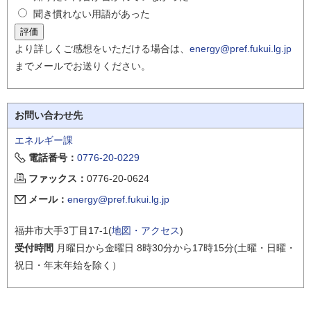
聞き慣れない用語があった
より詳しくご感想をいただける場合は、
energy@pref.fukui.lg.jp
までメールでお送りください。
お問い合わせ先
エネルギー課
電話番号：
0776-20-0229
ファックス：
0776-20-0624
メール：
energy@pref.fukui.lg.jp
福井市大手3丁目17-1(
地図・アクセス
)
受付時間
月曜日から金曜日 8時30分から17時15分(土曜・日曜・
祝日・年末年始を除く）