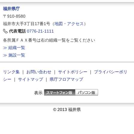
福井県庁
〒910-8580
福井市大手3丁目17番1号（
地図・アクセス
）
代表電話
0776-21-1111
各所属ＦＡＸ番号は右の組織一覧をご覧ください
≫ 組織一覧
≫ 施設一覧
リンク集
｜
お問い合わせ
｜
サイトポリシー
｜
プライバシーポリ
シー
｜
サイトマップ
｜
県庁フロアマップ
表示
© 2013 福井県