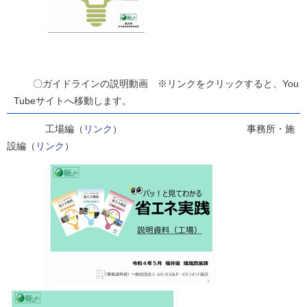
〇ガイドラインの説明動画 ※リンクをクリックすると、You
Tubeサイトへ移動します。
工場編（
リンク
） 事務所・施
設編（
リンク
）