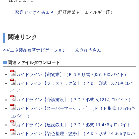
家庭でできる省エネ
（経済産業省 エネルギー庁）
関連リンク
○省エネ製品買替ナビゲーション「しんきゅうさん」
関連ファイルダウンロード
ガイドライン【織物業】（ＰＤＦ形式 7,051キロバイト）
ガイドライン【プラスチック業】（ＰＤＦ形式 4,871キロバ
イト）
ガイドライン【介護施設】（ＰＤＦ形式 5,121キロバイト）
ガイドライン【スーパーマーケット】（ＰＤＦ形式 12,516キ
ロバイト）
ガイドライン【建設鉄工】（ＰＤＦ形式 11,476キロバイト）
ガイドライン【染色整理・撚糸】（ＰＤＦ形式 14,365キロバ