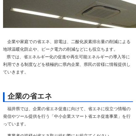
企業や家庭での省エネ、節電は、二酸化炭素排出量の削減による
地球温暖化防止や、ピーク電力の削減などにも役立ちます。
県では、省エネルギー化の促進や再生可能エネルギーの導入等に
利用できる制度などを積極的に県内企業、県民の皆様に情報提供し
ていきます。
企業の省エネ
福井県では、企業の省エネ促進に向けて、省エネに役立つ情報の
発信やツール提供を行う「中小企業スマート省エネ促進事業」を行
っています。
事業者の皆様が省エネ取り組む際にお役立てください。