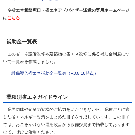
※省エネ相談窓口・省エネアドバイザー派遣の専用ホームページ
は
こちら
補助金一覧表
国の省エネ設備改修や建築物の省エネ改修に係る補助金制度につ
いて一覧表を作成しました。
設備導入省エネ補助金一覧表（R8.5.18時点）
業種別省エネガイドライン
業界団体や企業の皆様のご協力をいただきながら、業種ごとに適
した省エネルギー対策をまとめた冊子を作成しています。この冊子
では、お金をかけない運用改善から設備投資まで掲載しております
ので、ぜひご活用ください。