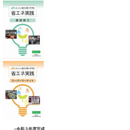
○令和３年度完成