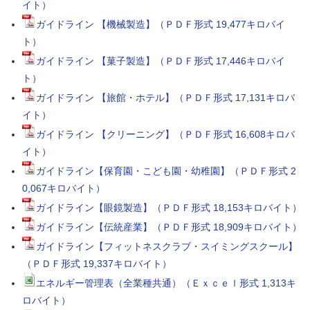
イト）
ガイドライン 【機械製造】（ＰＤＦ形式 19,477キロバイ
ト）
ガイドライン 【菓子製造】（ＰＤＦ形式 17,446キロバイ
ト）
ガイドライン 【旅館・ホテル】（ＰＤＦ形式 17,131キロバ
イト）
ガイドライン 【クリーニング】（ＰＤＦ形式 16,608キロバ
イト）
ガイドライン【保育園・こども園・幼稚園】（ＰＤＦ形式 2
0,067キロバイト）
ガイドライン【眼鏡製造】（ＰＤＦ形式 18,153キロバイト）
ガイドライン【伝統産業】（ＰＤＦ形式 18,909キロバイト）
ガイドライン【フィットネスクラブ・スイミングスクール】
（ＰＤＦ形式 19,337キロバイト）
エネルギー管理表（全業種共通）（Ｅｘｃｅｌ形式 1,313キ
ロバイト）