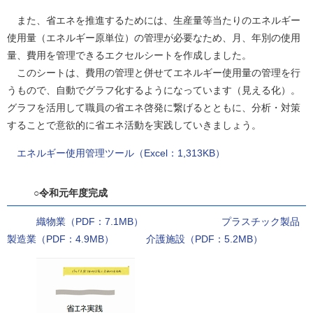
また、省エネを推進するためには、生産量等当たりのエネルギー
使用量（エネルギー原単位）の管理が必要なため、月、年別の使用
量、費用を管理できるエクセルシートを作成しました。
このシートは、費用の管理と併せてエネルギー使用量の管理を行
うもので、自動でグラフ化するようになっています（見える化）。
グラフを活用して職員の省エネ啓発に繋げるとともに、分析・対策
することで意欲的に省エネ活動を実践していきましょう。
エネルギー使用管理ツール（Excel：1,313KB）
○令和元年度完成
織物業（PDF：7.1MB）
プラスチック製品
製造業（PDF：4.9MB）
介護施設（PDF：5.2MB）