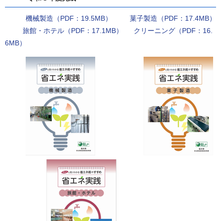
機械製造（PDF：19.5MB）
菓子製造（PDF：17.4MB）
旅館・ホテル（PDF：17.1MB）
クリーニング（PDF：16.
6MB）