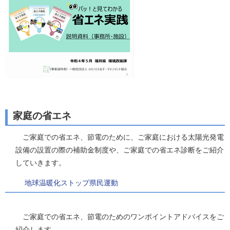
家庭の省エネ
ご家庭での省エネ、節電のために、ご家庭における太陽光発電
設備の設置の際の補助金制度や、ご家庭での省エネ診断をご紹介
していきます。
地球温暖化ストップ県民運動
ご家庭での省エネ、節電のためのワンポイントアドバイスをご
紹介します。