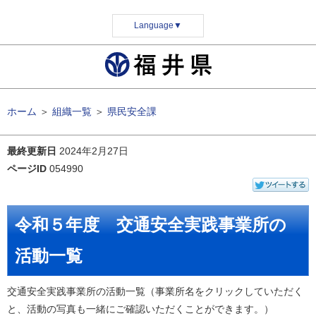
Language
▼
ホーム
＞
組織一覧
＞
県民安全課
最終更新日
2024年2月27日
ページID
054990
令和５年度 交通安全実践事業所の
活動一覧
交通安全実践事業所の活動一覧（事業所名をクリックしていただく
と、活動の写真も一緒にご確認いただくことができます。）