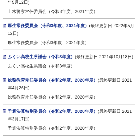
年5月12日)
土木警察常任委員会（令和3年度、2021年度）
厚生常任委員会（令和3年度、2021年度）
(最終更新日 2022年5月
12日)
厚生常任委員会（令和3年度、2021年度）
ふくい高校生県議会（令和3年度）
(最終更新日 2021年10月18日)
ふくい高校生県議会（令和3年度）
総務教育常任委員会（令和2年度、2020年度）
(最終更新日 2021
年4月26日)
総務教育常任委員会（令和2年度、2020年度）
予算決算特別委員会（令和2年度、2020年度）
(最終更新日 2021
年3月17日)
予算決算特別委員会（令和2年度、2020年度）