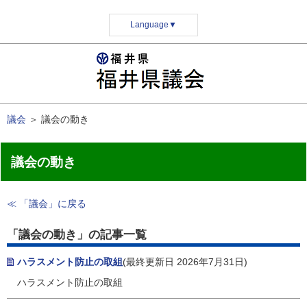
Language
▼
議会
＞
議会の動き
議会の動き
≪ 「議会」に戻る
「議会の動き」の記事一覧
ハラスメント防止の取組
(最終更新日 2026年7月31日)
ハラスメント防止の取組