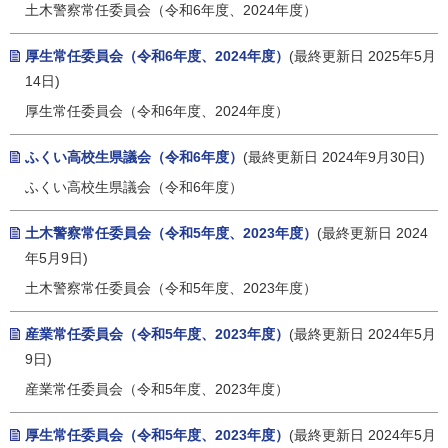
土木警察常任委員会（令和6年度、2024年度）
厚生常任委員会（令和6年度、2024年度）
(最終更新日 2025年5月
14日)
厚生常任委員会（令和6年度、2024年度）
ふくい高校生県議会（令和6年度）
(最終更新日 2024年9月30日)
ふくい高校生県議会（令和6年度）
土木警察常任委員会（令和5年度、2023年度）
(最終更新日 2024
年5月9日)
土木警察常任委員会（令和5年度、2023年度）
産業常任委員会（令和5年度、2023年度）
(最終更新日 2024年5月
9日)
産業常任委員会（令和5年度、2023年度）
厚生常任委員会（令和5年度、2023年度）
(最終更新日 2024年5月