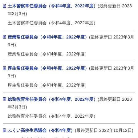
土木警察常任委員会（令和4年度、2022年度）
(最終更新日 2023
年3月3日)
土木警察常任委員会（令和4年度、2022年度）
産業常任委員会（令和4年度、2022年度）
(最終更新日 2023年3月
3日)
産業常任委員会（令和4年度、2022年度）
厚生常任委員会（令和4年度、2022年度）
(最終更新日 2023年3月
3日)
厚生常任委員会（令和4年度、2022年度）
総務教育常任委員会（令和4年度、2022年度）
(最終更新日 2023
年3月3日)
総務教育常任委員会（令和4年度、2022年度）
ふくい高校生県議会（令和4年度）
(最終更新日 2022年10月12日)