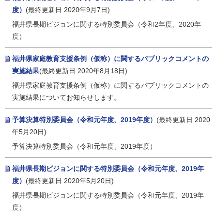
度）
(最終更新日 2020年9月7日)
福井県長期ビジョンに関する特別委員会（令和2年度、2020年
度）
福井県家庭教育支援条例（仮称）に関するパブリックコメントの
実施結果
(最終更新日 2020年8月18日)
福井県家庭教育支援条例（仮称）に関するパブリックコメントの
実施結果についてお知らせします。
予算決算特別委員会（令和元年度、2019年度）
(最終更新日 2020
年5月20日)
予算決算特別委員会（令和元年度、2019年度）
福井県長期ビジョンに関する特別委員会（令和元年度、2019年
度）
(最終更新日 2020年5月20日)
福井県長期ビジョンに関する特別委員会（令和元年度、2019年
度）