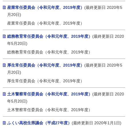
産業常任委員会（令和元年度、2019年度）
(最終更新日 2020年5
月20日)
産業常任委員会（令和元年度、2019年度）
総務教育常任委員会（令和元年度、2019年度）
(最終更新日 2020
年5月20日)
総務教育常任委員会（令和元年度、2019年度）
厚生常任委員会（令和元年度、2019年度）
(最終更新日 2020年5
月20日)
厚生常任委員会（令和元年度、2019年度）
土木警察常任委員会（令和元年度、2019年度）
(最終更新日 2020
年5月20日)
土木警察常任委員会（令和元年度、2019年度）
ふくい高校生県議会（平成27年度）
(最終更新日 2020年1月1日)