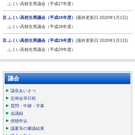
ふくい高校生県議会（平成27年度）
ふくい高校生県議会（平成28年度）
(最終更新日 2020年1月1日)
ふくい高校生県議会（平成28年度）
ふくい高校生県議会（平成29年度）
(最終更新日 2020年1月1日)
ふくい高校生県議会（平成29年度）
議会
議長あいさつ
定例会等日程
質問・中継・字幕
会議録
傍聴申込
議案等の審議結果