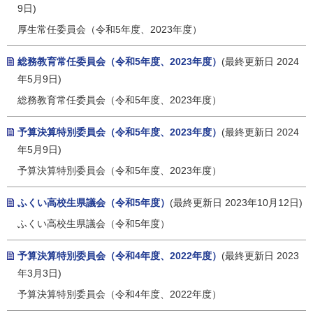
9日)
厚生常任委員会（令和5年度、2023年度）
総務教育常任委員会（令和5年度、2023年度）
(最終更新日 2024
年5月9日)
総務教育常任委員会（令和5年度、2023年度）
予算決算特別委員会（令和5年度、2023年度）
(最終更新日 2024
年5月9日)
予算決算特別委員会（令和5年度、2023年度）
ふくい高校生県議会（令和5年度）
(最終更新日 2023年10月12日)
ふくい高校生県議会（令和5年度）
予算決算特別委員会（令和4年度、2022年度）
(最終更新日 2023
年3月3日)
予算決算特別委員会（令和4年度、2022年度）