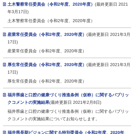
土木警察常任委員会（令和2年度、2020年度）
(最終更新日 2021
年3月17日)
土木警察常任委員会（令和2年度、2020年度）
産業常任委員会（令和2年度、2020年度）
(最終更新日 2021年3月
17日)
産業常任委員会（令和2年度、2020年度）
厚生常任委員会（令和2年度、2020年度）
(最終更新日 2021年3月
17日)
厚生常任委員会（令和2年度、2020年度）
福井県歯と口腔の健康づくり推進条例（仮称）に関するパブリッ
クコメントの実施結果
(最終更新日 2021年2月8日)
福井県歯と口腔の健康づくり推進条例（仮称）に関するパブリッ
クコメントの実施結果についてお知らせします。
福井県長期ビジョンに関する特別委員会（令和2年度、2020年