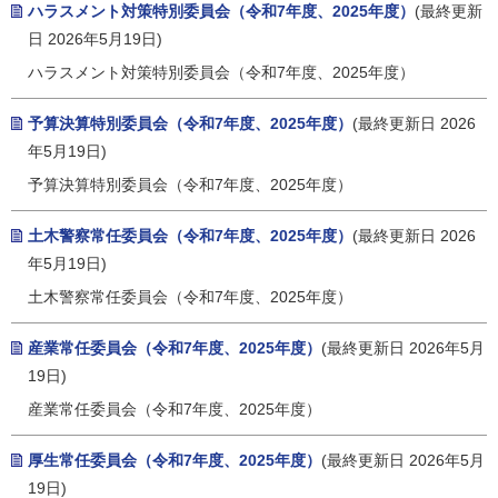
ハラスメント対策特別委員会（令和7年度、2025年度）
(最終更新
日 2026年5月19日)
ハラスメント対策特別委員会（令和7年度、2025年度）
予算決算特別委員会（令和7年度、2025年度）
(最終更新日 2026
年5月19日)
予算決算特別委員会（令和7年度、2025年度）
土木警察常任委員会（令和7年度、2025年度）
(最終更新日 2026
年5月19日)
土木警察常任委員会（令和7年度、2025年度）
産業常任委員会（令和7年度、2025年度）
(最終更新日 2026年5月
19日)
産業常任委員会（令和7年度、2025年度）
厚生常任委員会（令和7年度、2025年度）
(最終更新日 2026年5月
19日)