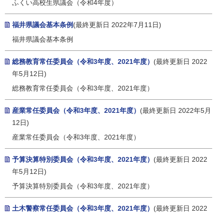
ふくい高校生県議会（令和4年度）
福井県議会基本条例
(最終更新日 2022年7月11日)
福井県議会基本条例
総務教育常任委員会（令和3年度、2021年度）
(最終更新日 2022
年5月12日)
総務教育常任委員会（令和3年度、2021年度）
産業常任委員会（令和3年度、2021年度）
(最終更新日 2022年5月
12日)
産業常任委員会（令和3年度、2021年度）
予算決算特別委員会（令和3年度、2021年度）
(最終更新日 2022
年5月12日)
予算決算特別委員会（令和3年度、2021年度）
土木警察常任委員会（令和3年度、2021年度）
(最終更新日 2022