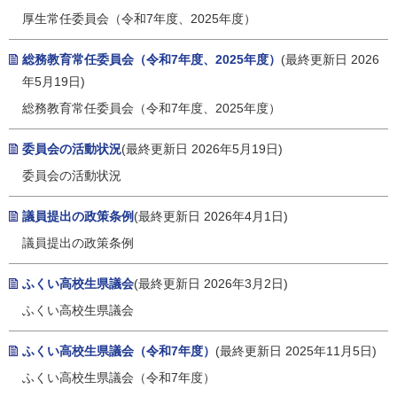
厚生常任委員会（令和7年度、2025年度）
総務教育常任委員会（令和7年度、2025年度）
(最終更新日 2026
年5月19日)
総務教育常任委員会（令和7年度、2025年度）
委員会の活動状況
(最終更新日 2026年5月19日)
委員会の活動状況
議員提出の政策条例
(最終更新日 2026年4月1日)
議員提出の政策条例
ふくい高校生県議会
(最終更新日 2026年3月2日)
ふくい高校生県議会
ふくい高校生県議会（令和7年度）
(最終更新日 2025年11月5日)
ふくい高校生県議会（令和7年度）