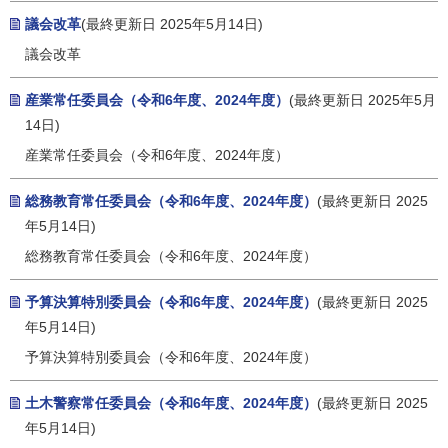
議会改革
(最終更新日 2025年5月14日)
議会改革
産業常任委員会（令和6年度、2024年度）
(最終更新日 2025年5月
14日)
産業常任委員会（令和6年度、2024年度）
総務教育常任委員会（令和6年度、2024年度）
(最終更新日 2025
年5月14日)
総務教育常任委員会（令和6年度、2024年度）
予算決算特別委員会（令和6年度、2024年度）
(最終更新日 2025
年5月14日)
予算決算特別委員会（令和6年度、2024年度）
土木警察常任委員会（令和6年度、2024年度）
(最終更新日 2025
年5月14日)