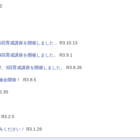
2
5回育成講座を開催しました 。
R3.10.13
4回育成講座を開催しました。
R3.9.1
2、3回育成講座を開催しました。
R3.8.26
修会開催！
R3.8.5
6.30
R3.2.5
みください！
R3.1.29