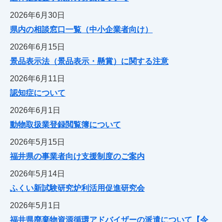
2026年6月30日
県内の相談窓口一覧（中小企業者向け）
2026年6月15日
景品表示法（景品表示・懸賞）に関する注意
2026年6月11日
認知症について
2026年6月1日
動物取扱業登録閲覧簿について
2026年5月15日
福井県の事業者向け支援制度のご案内
2026年5月14日
ふくい新試験研究炉利活用促進研究会
2026年5月1日
福井県廃棄物資源循環アドバイザーの派遣について【令