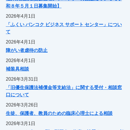
和８年５月１日募集開始】
2026年4月1日
「ふくい バンコク ビジネス サポート センター」につい
て
2026年4月1日
障がい者虐待の防止
2026年4月1日
補装具相談
2026年3月31日
「旧優生保護法補償金等支給法」に関する受付・相談窓
口について
2026年3月26日
生徒、保護者、教員のための臨床心理士による相談
2026年3月1日