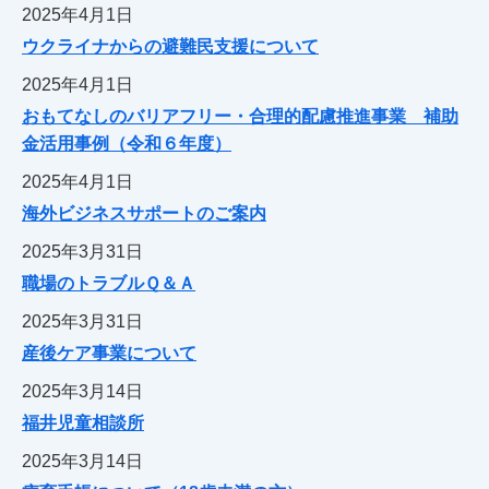
2025年4月1日
ウクライナからの避難民支援について
2025年4月1日
おもてなしのバリアフリー・合理的配慮推進事業 補助
金活用事例（令和６年度）
2025年4月1日
海外ビジネスサポートのご案内
2025年3月31日
職場のトラブルＱ＆Ａ
2025年3月31日
産後ケア事業について
2025年3月14日
福井児童相談所
2025年3月14日