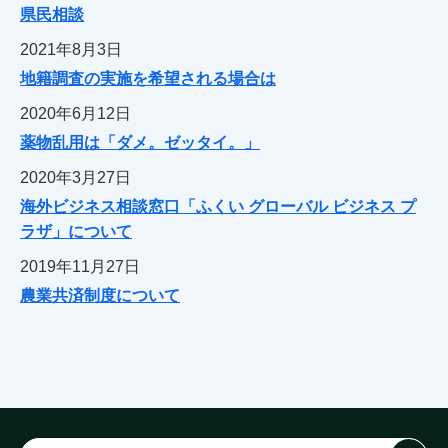
県民相談
2021年8月3日
地籍調査の実施を希望される場合は
2020年6月12日
薬物乱用は「ダメ。ゼッタイ。」
2020年3月27日
海外ビジネス相談窓口「ふくい グローバル ビジネス プ
ラザ」について
2019年11月27日
農業共済制度について