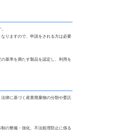
す。
となりますので、申請をされる方は必要
定の基準を満たす製品を認定し、利用を
。法律に基づく産業廃棄物の分類や委託
体制の整備・強化、不法処理防止に係る