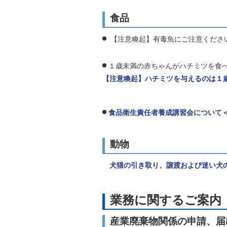
食品
【注意喚起】有毒魚にご注意くださ
１歳未満の赤ちゃんがハチミツを食
【注意喚起】ハチミツを与えるのは１
食品衛生責任者養成講習会について
動物
犬猫の引き取り、譲渡および迷い犬
業務に関するご案内
産業廃棄物関係の申請、届