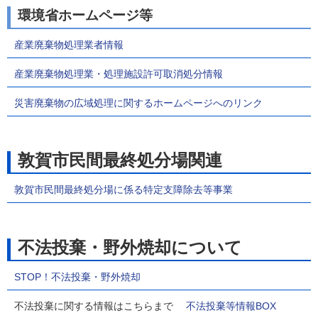
環境省ホームページ等
産業廃棄物処理業者情報
産業廃棄物処理業・処理施設許可取消処分情報
災害廃棄物の広域処理に関するホームページへのリンク
敦賀市民間最終処分場関連
敦賀市民間最終処分場に係る特定支障除去等事業
不法投棄・野外焼却について
STOP！不法投棄・野外焼却
不法投棄に関する情報はこちらまで
不法投棄等情報BOX