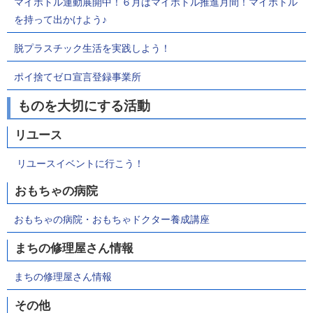
マイボトル運動展開中！６月はマイボトル推進月間！マイボトル
を持って出かけよう♪
脱プラスチック生活を実践しよう！
ポイ捨てゼロ宣言登録事業所
ものを大切にする活動
リユース
リユースイベントに行こう！
おもちゃの病院
おもちゃの病院・おもちゃドクター養成講座
まちの修理屋さん情報
まちの修理屋さん情報
その他