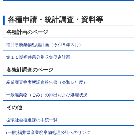
各種申請・統計調査・資料等
各種計画のページ
福井県廃棄物処理計画（令和８年３月）
第１１期福井県分別収集促進計画
各統計調査のページ
産業廃棄物実態調査報告書（令和５年度）
一般廃棄物（ごみ）の排出および処理状況
その他
循環社会推進課の手続一覧
(一財)福井県産業廃棄物処理公社へのリンク