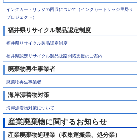
インクカートリッジの回収について（インクカートリッジ里帰り
プロジェクト）
福井県リサイクル製品認定制度
福井県リサイクル製品認定制度
福井県認定リサイクル製品販路開拓支援のご案内
廃棄物再生事業者
廃棄物再生事業者
海岸漂着物対策
海岸漂着物対策について
産業廃棄物に関するお知らせ
産業廃棄物処理業（収集運搬業、処分業）