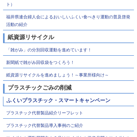
ト）
福井県連合婦人会によるおいしいふくい食べきり運動の普及啓発
活動の紹介
紙資源リサイクル
「雑がみ」の分別回収運動を進めています！
新聞紙で雑がみ回収袋をつくろう！
紙資源リサイクルを進めましょう！～事業所様向け～
プラスチックごみの削減
ふくいプラスチック・スマートキャンペーン
プラスチック代替製品紹介リーフレット
プラスチック代替製品導入事例のご紹介