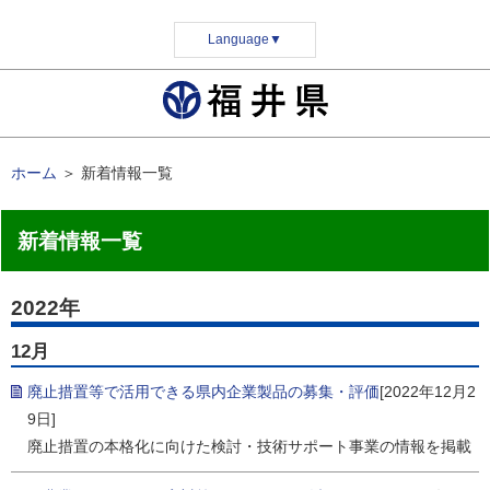
Language
▼
ホーム
＞
新着情報一覧
新着情報一覧
2022年
12月
廃止措置等で活用できる県内企業製品の募集・評価
[2022年12月2
9日]
廃止措置の本格化に向けた検討・技術サポート事業の情報を掲載