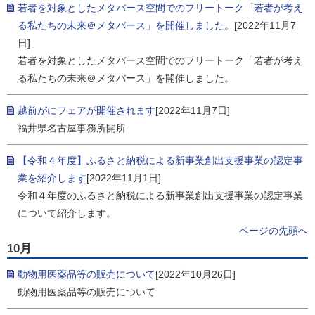
若者を対象としたメタバース空間でのフリートーク「若者が考え
る私たちの未来＠メタバース」を開催しました。
[2022年11月7
日]
若者を対象としたメタバース空間でのフリートーク「若者が考え
る私たちの未来＠メタバース」を開催しました。
越前がにフェアが開催されます
[2022年11月7日]
福井県名古屋事務所開所
【令和４年度】ふるさと納税による新事業創出支援事業の認定事
業を紹介します
[2022年11月1日]
令和４年度のふるさと納税による新事業創出支援事業の認定事業
について紹介します。
ページの先頭へ
10月
動物用医薬品等の販売について
[2022年10月26日]
動物用医薬品等の販売について