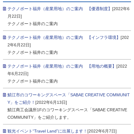
テクノポート福井（産業用地）のご案内 【優遇制度】
[2022年6
月22日]
テクノポート福井のご案内
テクノポート福井（産業用地）のご案内 【インフラ環境】
[202
2年6月22日]
テクノポート福井のご案内
テクノポート福井（産業用地）のご案内 【用地の概要】
[2022
年6月22日]
テクノポート福井のご案内
鯖江市のコワーキングスペース「SABAE CREATIVE COMMUNIT
Y」をご紹介！
[2022年6月13日]
鯖江商工会議所1Fのコワーキングスペース「SABAE CREATIVE
COMMUNITY」をご紹介します。
観光イベント“Travel Land”に出展します！
[2022年6月7日]