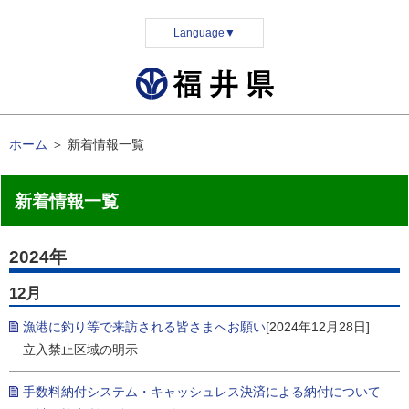
Language
▼
ホーム
＞
新着情報一覧
新着情報一覧
2024年
12月
漁港に釣り等で来訪される皆さまへお願い
[2024年12月28日]
立入禁止区域の明示
手数料納付システム・キャッシュレス決済による納付について