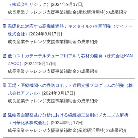
（株式会社リジック）
[2024年9月17日]
成長産業チャレンジ支援事業補助金(産総研活用枠)の成果紹介
温暖化に対応する高機能遮熱テキスタイルの企画開発（ケイテー
株式会社）
[2024年9月17日]
成長産業チャレンジ支援事業補助金の成果紹介
低コストカテーテルチューブ用アルミ芯材の開発（株式会社KAN
ZACC）
[2024年9月17日]
成長産業チャレンジ支援事業補助金の成果紹介
工場・医療機関への搬送ロボット適用支援プログラムの開発（株
式会社アフレル）
[2024年9月17日]
成長産業チャレンジ支援事業補助金の成果紹介
繊維表面観察及び分析における繊維加工薬剤のメカニズム解析
（日華化学株式会社）
[2024年9月17日]
成長産業チャレンジ支援事業補助金(産総研活用枠)の成果紹介