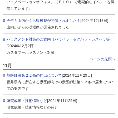
いイノベーションオフィス」（ＦＩＯ） で定期的なイベントを開
催しています。
今年も山内かぶら収穫祭が開催されました！
[2024年12月3日]
山内かぶらの収穫祭が開催されました
ハラスメント対策のご案内（パワハラ・セクハラ・カスハラ等）
[2024年12月2日]
カスタマーハラスメント対策
ページの先頭へ
11月
獣医師法第２２条の届出について
[2024年11月29日]
福井県内に所在する獣医師向けの獣医師法第２２条の届出につい
ての案内です
研究成果・技術情報など
[2024年11月29日]
研究成果・技術情報などの紹介