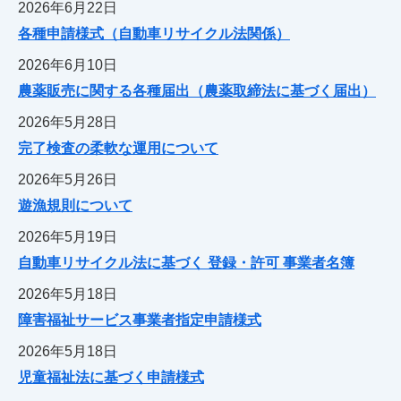
2026年6月22日
各種申請様式（自動車リサイクル法関係）
2026年6月10日
農薬販売に関する各種届出（農薬取締法に基づく届出）
2026年5月28日
完了検査の柔軟な運用について
2026年5月26日
遊漁規則について
2026年5月19日
自動車リサイクル法に基づく 登録・許可 事業者名簿
2026年5月18日
障害福祉サービス事業者指定申請様式
2026年5月18日
児童福祉法に基づく申請様式