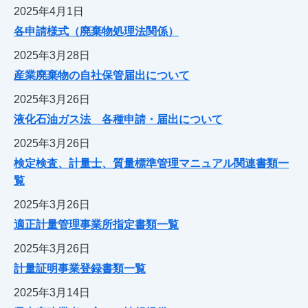
2025年4月1日
各申請様式（廃棄物処理法関係）
2025年3月28日
産業廃棄物の自社保管届出について
2025年3月26日
液化石油ガス法 各種申請・届出について
2025年3月26日
検定検査、計量士、質量標準管理マニュアル関連書類一
覧
2025年3月26日
適正計量管理事業所指定書類一覧
2025年3月26日
計量証明事業登録書類一覧
2025年3月14日