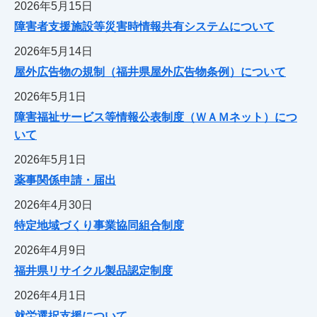
2026年5月15日
障害者支援施設等災害時情報共有システムについて
2026年5月14日
屋外広告物の規制（福井県屋外広告物条例）について
2026年5月1日
障害福祉サービス等情報公表制度（ＷＡＭネット）につ
いて
2026年5月1日
薬事関係申請・届出
2026年4月30日
特定地域づくり事業協同組合制度
2026年4月9日
福井県リサイクル製品認定制度
2026年4月1日
就労選択支援について