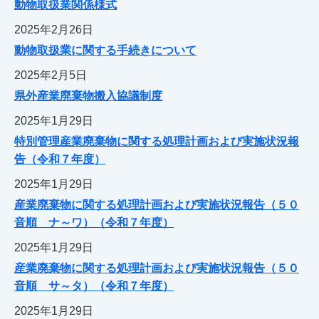
動物取扱業関係様式
2025年2月26日
動物取扱業に関する手続きについて
2025年2月5日
県外産業廃棄物搬入協議制度
2025年1月29日
特別管理産業廃棄物に関する処理計画および実施状況報
告（令和７年度）
2025年1月29日
産業廃棄物に関する処理計画および実施状況報告（５０
音順 ナ～ワ）（令和７年度）
2025年1月29日
産業廃棄物に関する処理計画および実施状況報告（５０
音順 サ～タ）（令和７年度）
2025年1月29日