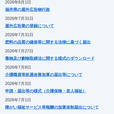
2026年8月1日
福井県の屋外広告物行政
2026年7月31日
屋外広告業の登録について
2026年7月31日
肥料の品質の確保等に関する法律に基づく届出
2026年7月27日
毒物及び劇物取締法に関する様式のダウンロード
2026年7月9日
介護職員等処遇改善加算の届出等について
2026年7月3日
申請・届出等の様式（介護保険・老人福祉）
2026年7月1日
障がい福祉サービス等報酬の加算体制届出について