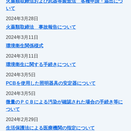
火薬類取締法および武器等製造法 各種申請・届出につ
いて
2024年3月28日
火薬類取締法 事故報告について
2024年3月11日
環境衛生関係様式
2024年3月11日
環境衛生に関する手続きについて
2024年3月5日
PCBを使用した照明器具の安定器について
2024年3月5日
微量のＰＣＢによる汚染が確認された場合の手続き等に
ついて
2024年2月29日
生活保護法による医療機関の指定について