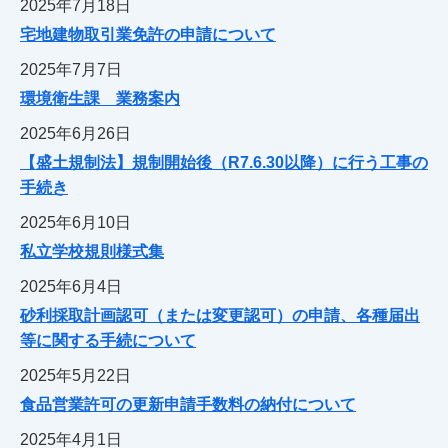
2025年7月18日
宅地建物取引業免許の申請について
2025年7月7日
環境衛生課 業務案内
2025年6月26日
【盛土規制法】規制開始後（R7.6.30以降）に行う工事の
手続き
2025年6月10日
私立学校規則様式集
2025年6月4日
砂利採取計画認可（または変更認可）の申請、各種届出
等に関する手続について
2025年5月22日
食品営業許可の更新申請手数料の納付について
2025年4月1日