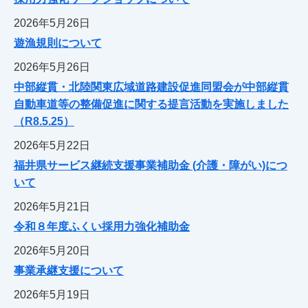
2026年5月26日
遊漁規則について
2026年5月26日
中部縦貫・北陸関東広域道路建設促進同盟会が中部縦貫
自動車道等の整備促進に関する提言活動を実施しました
（R8.5.25）
2026年5月22日
福井県サービス継続支援事業補助金 (介護・障がい)につ
いて
2026年5月21日
令和８年度ふくい採用力強化補助金
2026年5月20日
事業承継支援について
2026年5月19日