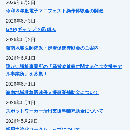
2026年6月5日
令和８年度電子マニフェスト操作体験会の開催
2026年6月3日
GAP(ギャップ)の取組み
2026年6月2日
嶺南地域医師確保・定着促進奨励金のご案内
2026年6月1日
障がい福祉事業所の「経営改善等に関する伴走支援モデ
ル事業所」を募集！！
2026年6月1日
嶺南地域救急医確保支援事業補助金について
2026年6月1日
スポットワーカー活用支援事業補助金について
2026年5月29日
採用力強化ワークショップについて