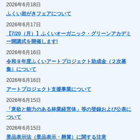
2026年6月18日
ふくい岩がきフェアについて
2026年6月17日
【7/20（月）】ふくいオーガニック・グリーンアカデミ
ー開講式を開催します!
2026年6月16日
令和８年度ふくいアートプロジェクト助成金（２次募
集）について
2026年6月16日
アートプロジェクト支援事業について
2026年6月15日
「意欲と能力のある林業経営体」等の登録および公表に
ついて
2026年6月15日
景品表示法（景品表示・懸賞）に関する注意