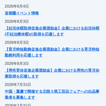
2026年8月4日
首都圏イベント情報
2026年8月3日
【妊活休暇取得促進企業奨励金】企業における妊活休暇
(不妊治療休暇)の取得を応援します
2026年8月3日
【育児時短勤務促進企業奨励金】企業における育児時短
勤務利用を応援します
2026年8月3日
【男性育休促進企業奨励金】企業における男性の育児休
業取得を応援します
2026年7月31日
中国・重慶で開催する北陸３県工芸品フェアへの出品事
業者を募集します
2026年7月31日