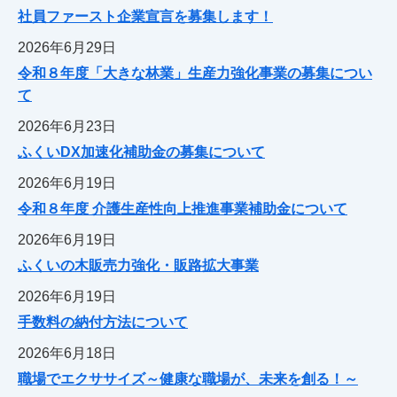
社員ファースト企業宣言を募集します！
2026年6月29日
令和８年度「大きな林業」生産力強化事業の募集につい
て
2026年6月23日
ふくいDX加速化補助金の募集について
2026年6月19日
令和８年度 介護生産性向上推進事業補助金について
2026年6月19日
ふくいの木販売力強化・販路拡大事業
2026年6月19日
手数料の納付方法について
2026年6月18日
職場でエクササイズ～健康な職場が、未来を創る！～