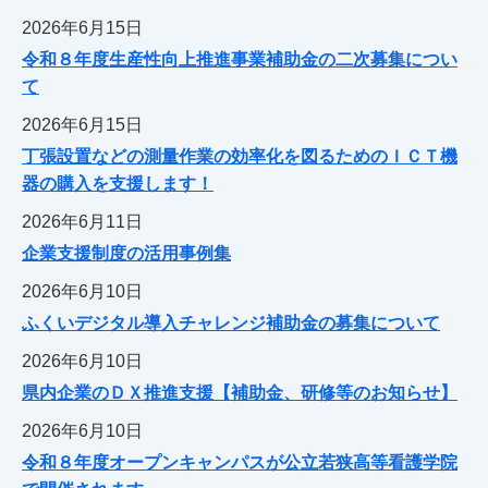
2026年6月15日
令和８年度生産性向上推進事業補助金の二次募集につい
て
2026年6月15日
丁張設置などの測量作業の効率化を図るためのＩＣＴ機
器の購入を支援します！
2026年6月11日
企業支援制度の活用事例集
2026年6月10日
ふくいデジタル導入チャレンジ補助金の募集について
2026年6月10日
県内企業のＤＸ推進支援【補助金、研修等のお知らせ】
2026年6月10日
令和８年度オープンキャンパスが公立若狭高等看護学院