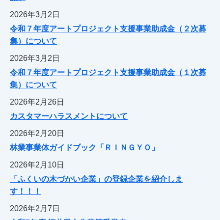
2026年3月2日
令和７年度アートプロジェクト支援事業助成金（２次募
集）について
2026年3月2日
令和７年度アートプロジェクト支援事業助成金（１次募
集）について
2026年2月26日
カスタマーハラスメントについて
2026年2月20日
林業事業体ガイドブック「ＲＩＮＧＹＯ」
2026年2月10日
「ふくいの木づかい企業」の登録企業を紹介しま
す！！！
2026年2月7日