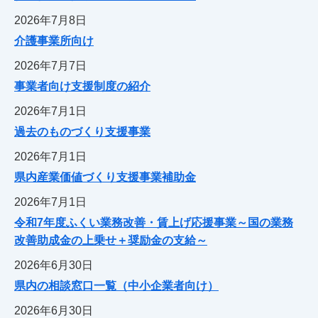
2026年7月8日
介護事業所向け
2026年7月7日
事業者向け支援制度の紹介
2026年7月1日
過去のものづくり支援事業
2026年7月1日
県内産業価値づくり支援事業補助金
2026年7月1日
令和7年度ふくい業務改善・賃上げ応援事業～国の業務
改善助成金の上乗せ＋奨励金の支給～
2026年6月30日
県内の相談窓口一覧（中小企業者向け）
2026年6月30日