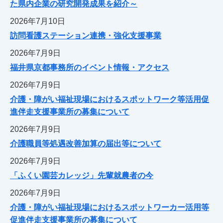
た県内企業の研究開発成果を紹介～
2026年7月10日
訪問看護ステーション連携・強化支援事業
2026年7月9日
福井県京都事務所のイベント情報・アクセス
2026年7月9日
介護・障がい福祉現場におけるスポットワーク等活用促
進伴走支援事業所の募集について
2026年7月9日
介護職員等処遇改善加算の届出等について
2026年7月9日
「ふくい園芸カレッジ」先輩就農者の今
2026年7月9日
介護・障がい福祉現場におけるスポットワーカー活用等
促進伴走支援事業所の募集について