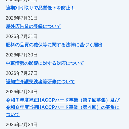
適期刈り取りで品質低下を防止！
2026年7月31日
屋外広告業の登録について
2026年7月31日
肥料の品質の確保等に関する法律に基づく届出
2026年7月30日
中東情勢の影響に対する対応について
2026年7月27日
認知症介護実践者等研修について
2026年7月24日
令和７年度補正HACCPハード事業（第７回募集）及び
令和８年度当初HACCPハード事業（第４回）の募集に
ついて
2026年7月24日