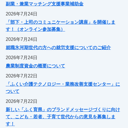
副業・兼業マッチング支援事業補助金
2026年7月24日
「部下・上司のコミュニケーション講座」を開催しま
す！（オンライン参加募集）
2026年7月24日
就職氷河期世代の方への就労支援についてのご紹介
2026年7月24日
農業制度資金の概要について
2026年7月22日
「ふくい介護テクノロジー・業務改善支援センター」に
ついて
2026年7月22日
新しい「ふく育県」のブランドメッセージづくりに向け
て、こども・若者、子育て世代からの意見を募集しま
す！