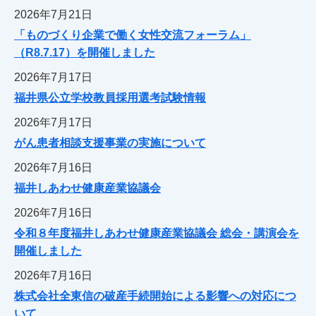
2026年7月21日
「ものづくり企業で働く女性交流フォーラム」
（R8.7.17）を開催しました
2026年7月17日
福井県公立学校教員採用選考試験情報
2026年7月17日
がん患者相談支援事業の実施について
2026年7月16日
福井しあわせ健康産業協議会
2026年7月16日
令和８年度福井しあわせ健康産業協議会 総会・講演会を
開催しました
2026年7月16日
株式会社全東信の破産手続開始による影響への対応につ
いて